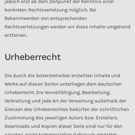
jedoch erst ab dem Zeitpunkt der Kenntnis einer
konkreten Rechtsverletzung möglich. Bei
Bekanntwerden von entsprechenden
Rechtsverletzungen werden wir diese Inhalte umgehend
entfernen.
Urheberrecht
Die durch die Seitenbetreiber erstellten Inhalte und
Werke auf diesen Seiten unterliegen dem deutschen
Urheberrecht. Die Vervielfältigung, Bearbeitung,
Verbreitung und jede Art der Verwertung außerhalb der
Grenzen des Urheberrechtes bedürfen der schriftlichen
Zustimmung des jeweiligen Autors bzw. Erstellers.
Downloads und Kopien dieser Seite sind nur für den
privaten, nicht kommerziellen Gebrauch gestattet.