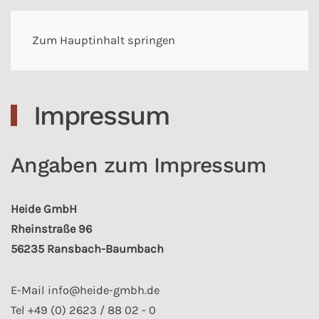
Zum Hauptinhalt springen
Impressum
Angaben zum Impressum
Heide GmbH
Rheinstraße 96
56235 Ransbach-Baumbach
E-Mail
info@heide-gmbh.de
Tel +49 (0) 2623 / 88 02 - 0