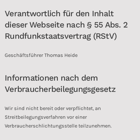
Verantwortlich für den Inhalt
dieser Webseite nach § 55 Abs. 2
Rundfunkstaatsvertrag (RStV)
Geschäftsführer Thomas Heide
Informationen nach dem
Verbraucherbeilegungsgesetz
Wir sind nicht bereit oder verpflichtet, an
Streitbeilegungsverfahren vor einer
Verbraucherschlichtungsstelle teilzunehmen.