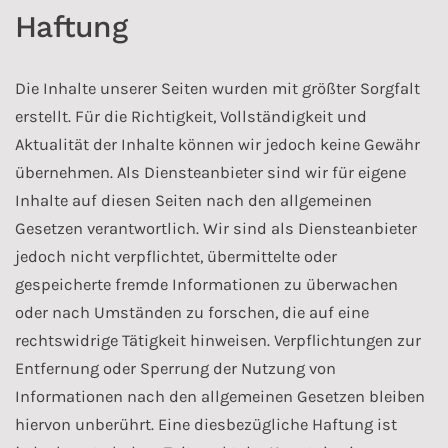
Haftung
Die Inhalte unserer Seiten wurden mit größter Sorgfalt
erstellt. Für die Richtigkeit, Vollständigkeit und
Aktualität der Inhalte können wir jedoch keine Gewähr
übernehmen. Als Diensteanbieter sind wir für eigene
Inhalte auf diesen Seiten nach den allgemeinen
Gesetzen verantwortlich. Wir sind als Diensteanbieter
jedoch nicht verpflichtet, übermittelte oder
gespeicherte fremde Informationen zu überwachen
oder nach Umständen zu forschen, die auf eine
rechtswidrige Tätigkeit hinweisen. Verpflichtungen zur
Entfernung oder Sperrung der Nutzung von
Informationen nach den allgemeinen Gesetzen bleiben
hiervon unberührt. Eine diesbezügliche Haftung ist