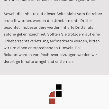
Soweit die Inhalte auf dieser Seite nicht vom Betreiber
erstellt wurden, werden die Urheberrechte Dritter
beachtet. Insbesondere werden Inhalte Dritter als
solche gekennzeichnet. Sollten Sie trotzdem auf eine
Urheberrechtsverletzung aufmerksam werden, bitten
wir um einen entsprechenden Hinweis. Bei
Bekanntwerden von Rechtsverletzungen werden wir
derartige Inhalte umgehend entfernen.