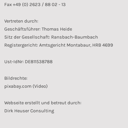
Fax +49 (0) 2623 / 88 02 - 13
Vertreten durch:
Geschäftsführer: Thomas Heide
Sitz der Gesellschaft: Ransbach-Baumbach
Registergericht: Amtsgericht Montabaur, HRB 4699
Ust-IdNr: DE811538788
Bildrechte:
pixabay.com (Video)
Webseite erstellt und betreut durch:
Dirk Heuser Consulting