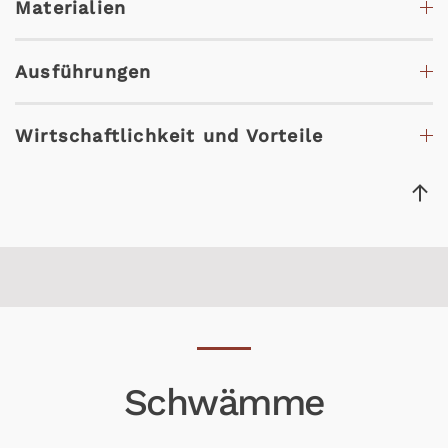
Materialien
Ausführungen
Wirtschaftlichkeit und Vorteile
Schwämme