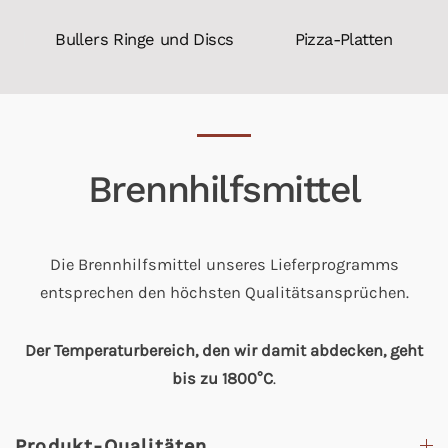
Bullers Ringe und Discs
Pizza-Platten
Brennhilfsmittel
Die Brennhilfsmittel unseres Lieferprogramms
entsprechen den höchsten Qualitätsansprüchen.
Der Temperaturbereich, den wir damit abdecken, geht
bis zu 1800°C
.
Produkt-Qualitäten