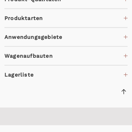
Produktarten
Anwendungsgebiete
Wagenaufbauten
Lagerliste