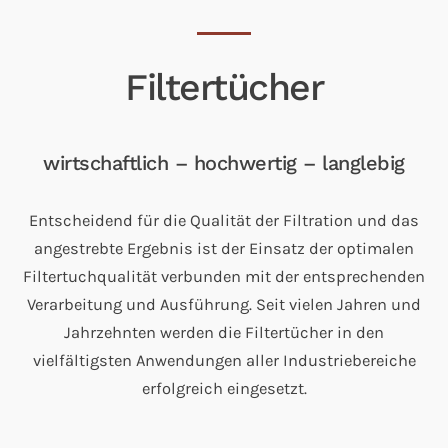
Filtertücher
wirtschaftlich – hochwertig – langlebig
Entscheidend für die Qualität der Filtration und das
angestrebte Ergebnis ist der Einsatz der optimalen
Filtertuchqualität verbunden mit der entsprechenden
Verarbeitung und Ausführung. Seit vielen Jahren und
Jahrzehnten werden die Filtertücher in den
vielfältigsten Anwendungen aller Industriebereiche
erfolgreich eingesetzt.