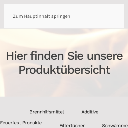
Zum Hauptinhalt springen
Hier finden Sie unsere
Produktübersicht
Brennhilfsmittel
Additive
Feuerfest Produkte
Filtertücher
Schwämme