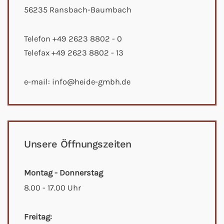
56235 Ransbach-Baumbach
Telefon +49 2623 8802 - 0
Telefax +49 2623 8802 - 13
e-mail:
info@heide-gmbh.de
Unsere Öffnungszeiten
Montag - Donnerstag
8.00 - 17.00 Uhr
Freitag: