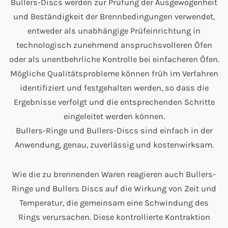
Bullers-Discs werden zur Prüfung der Ausgewogenheit
und Beständigkeit der Brennbedingungen verwendet,
entweder als unabhängige Prüfeinrichtung in
technologisch zunehmend anspruchsvolleren Öfen
oder als unentbehrliche Kontrolle bei einfacheren Öfen.
Mögliche Qualitätsprobleme können früh im Verfahren
identifiziert und festgehalten werden, so dass die
Ergebnisse verfolgt und die entsprechenden Schritte
eingeleitet werden können.
Bullers-Ringe und Bullers-Discs sind einfach in der
Anwendung, genau, zuverlässig und kostenwirksam.
Wie die zu brennenden Waren reagieren auch Bullers-
Ringe und Bullers Discs auf die Wirkung von Zeit und
Temperatur, die gemeinsam eine Schwindung des
Rings verursachen. Diese kontrollierte Kontraktion