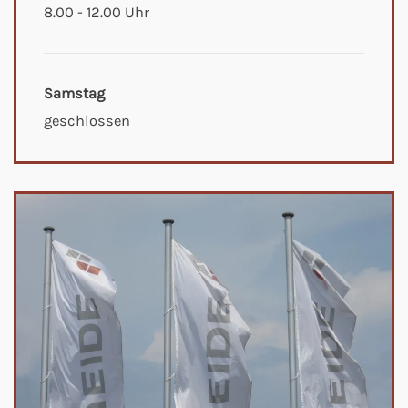
8.00 - 12.00 Uhr
Samstag
geschlossen