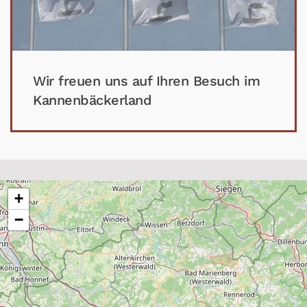
Wir freuen uns auf Ihren Besuch im
Kannenbäckerland
+
−