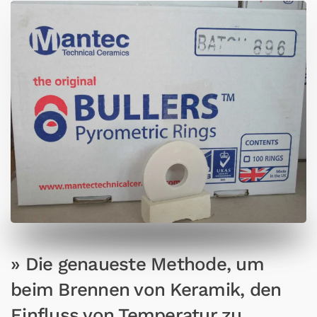
» Die genaueste Methode, um
beim Brennen von Keramik, den
Einfluss von Temperatur zu