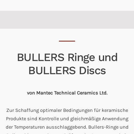
BULLERS Ringe und
BULLERS Discs
von Mantec Technical Ceramics Ltd.
Zur Schaffung optimaler Bedingungen für keramische
Produkte sind Kontrolle und gleichmäßige Anwendung
der Temperaturen ausschlaggebend. Bullers-Ringe und