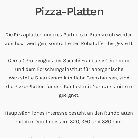
Pizza-Platten
Die Pizzaplatten unseres Partners in Frankreich werden
aus hochwertigen, kontrollierten Rohstoffen hergestellt.
Gemäß Prüfzeugnis der Société Francaise Céramique
und dem Forschungsinstitut für anorganische
Werkstoffe Glas/Keramik in Höhr-Grenzhausen, sind
die Pizza-Platten für den Kontakt mit Nahrungsmitteln
geeignet.
Hauptsächliches Interesse besteht an den Rundplatten
mit den Durchmessern 320, 350 und 380 mm.