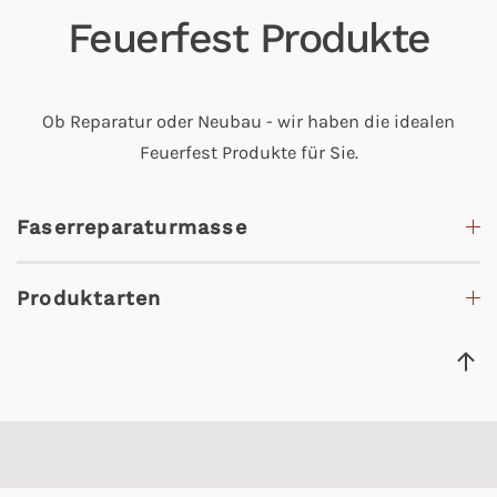
Feuerfest Produkte
Ob Reparatur oder Neubau - wir haben die idealen
Feuerfest Produkte für Sie.
Faserreparaturmasse
Produktarten