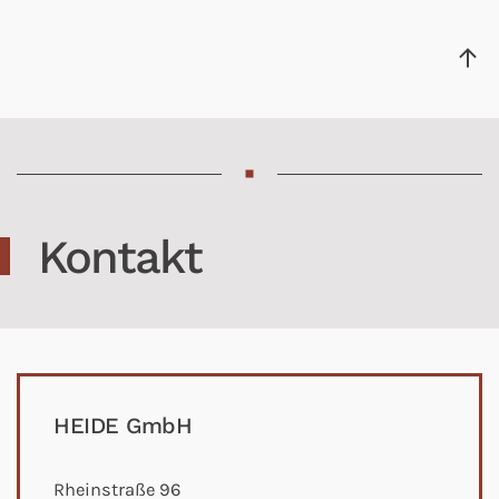
Kontakt
HEIDE GmbH
Rheinstraße 96