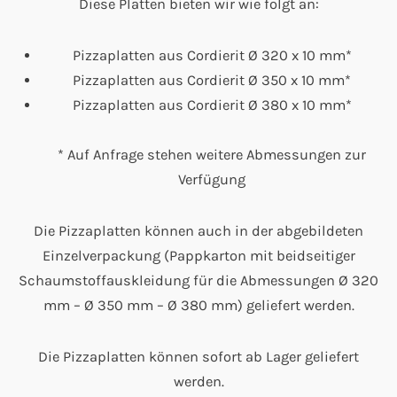
Diese Platten bieten wir wie folgt an:
Pizzaplatten aus Cordierit Ø 320 x 10 mm*
Pizzaplatten aus Cordierit Ø 350 x 10 mm*
Pizzaplatten aus Cordierit Ø 380 x 10 mm*
* Auf Anfrage stehen weitere Abmessungen zur
Verfügung
Die Pizzaplatten können auch in der abgebildeten
Einzelverpackung (Pappkarton mit beidseitiger
Schaumstoffauskleidung für die Abmessungen Ø 320
mm – Ø 350 mm – Ø 380 mm) geliefert werden.
Die Pizzaplatten können sofort ab Lager geliefert
werden.