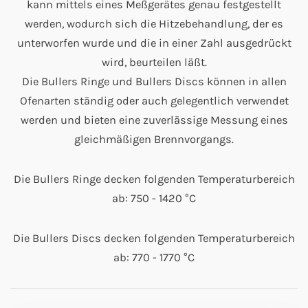
kann mittels eines Meßgerätes genau festgestellt
werden, wodurch sich die Hitzebehandlung, der es
unterworfen wurde und die in einer Zahl ausgedrückt
wird, beurteilen läßt.
Die Bullers Ringe und Bullers Discs können in allen
Ofenarten ständig oder auch gelegentlich verwendet
werden und bieten eine zuverlässige Messung eines
gleichmäßigen Brennvorgangs.
Die Bullers Ringe decken folgenden Temperaturbereich
ab: 750 - 1420 °C
Die Bullers Discs decken folgenden Temperaturbereich
ab: 770 - 1770 °C