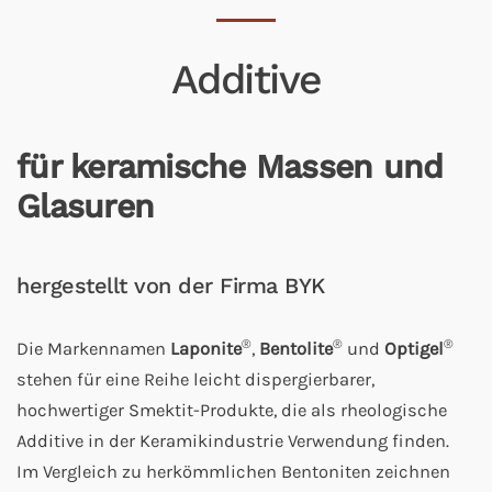
Additive
für keramische Massen und
Glasuren
hergestellt von der Firma BYK
®
®
®
Die Markennamen
Laponite
,
Bentolite
und
Optigel
stehen für eine Reihe leicht dispergierbarer,
hochwertiger Smektit-Produkte, die als rheologische
Additive in der Keramikindustrie Verwendung finden.
Im Vergleich zu herkömmlichen Bentoniten zeichnen