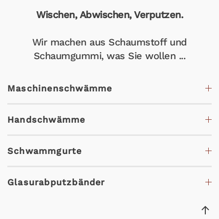
Wischen, Abwischen, Verputzen.
Wir machen aus Schaumstoff und
Schaumgummi, was Sie wollen ...
Maschinenschwämme
Handschwämme
Schwammgurte
Glasurabputzbänder