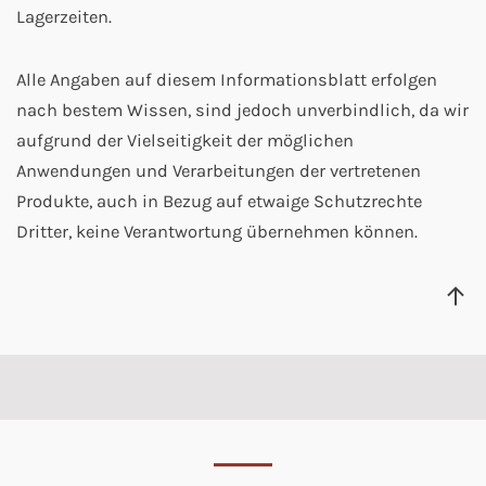
Lagerzeiten.
Alle Angaben auf diesem Informationsblatt erfolgen
nach bestem Wissen, sind jedoch unverbindlich, da wir
aufgrund der Vielseitigkeit der möglichen
Anwendungen und Verarbeitungen der vertretenen
Produkte, auch in Bezug auf etwaige Schutzrechte
Dritter, keine Verantwortung übernehmen können.