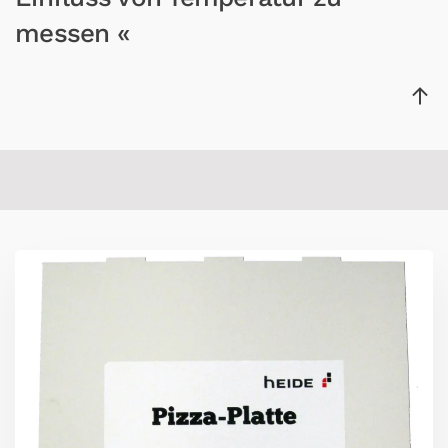
messen «