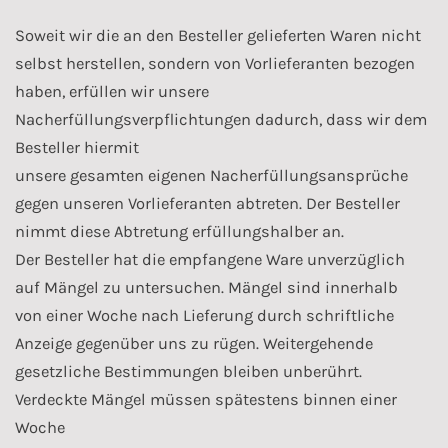
Soweit wir die an den Besteller gelieferten Waren nicht
selbst herstellen, sondern von Vorlieferanten bezogen
haben, erfüllen wir unsere
Nacherfüllungsverpflichtungen dadurch, dass wir dem
Besteller hiermit
unsere gesamten eigenen Nacherfüllungsansprüche
gegen unseren Vorlieferanten abtreten. Der Besteller
nimmt diese Abtretung erfüllungshalber an.
Der Besteller hat die empfangene Ware unverzüglich
auf Mängel zu untersuchen. Mängel sind innerhalb
von einer Woche nach Lieferung durch schriftliche
Anzeige gegenüber uns zu rügen. Weitergehende
gesetzliche Bestimmungen bleiben unberührt.
Verdeckte Mängel müssen spätestens binnen einer
Woche