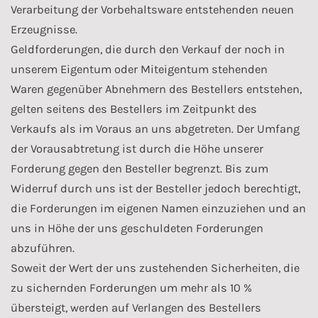
Verarbeitung der Vorbehaltsware entstehenden neuen
Erzeugnisse.
Geldforderungen, die durch den Verkauf der noch in
unserem Eigentum oder Miteigentum stehenden
Waren gegenüber Abnehmern des Bestellers entstehen,
gelten seitens des Bestellers im Zeitpunkt des
Verkaufs als im Voraus an uns abgetreten. Der Umfang
der Vorausabtretung ist durch die Höhe unserer
Forderung gegen den Besteller begrenzt. Bis zum
Widerruf durch uns ist der Besteller jedoch berechtigt,
die Forderungen im eigenen Namen einzuziehen und an
uns in Höhe der uns geschuldeten Forderungen
abzuführen.
Soweit der Wert der uns zustehenden Sicherheiten, die
zu sichernden Forderungen um mehr als 10 %
übersteigt, werden auf Verlangen des Bestellers