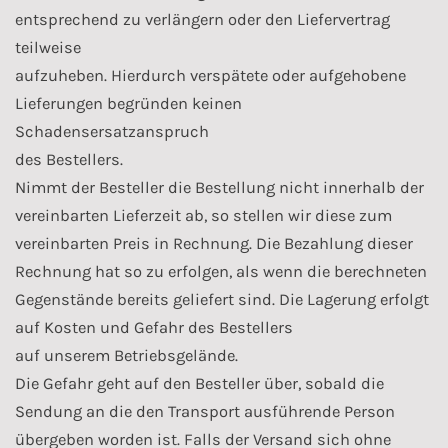
entsprechend zu verlängern oder den Liefervertrag
teilweise
aufzuheben. Hierdurch verspätete oder aufgehobene
Lieferungen begründen keinen
Schadensersatzanspruch
des Bestellers.
Nimmt der Besteller die Bestellung nicht innerhalb der
vereinbarten Lieferzeit ab, so stellen wir diese zum
vereinbarten Preis in Rechnung. Die Bezahlung dieser
Rechnung hat so zu erfolgen, als wenn die berechneten
Gegenstände bereits geliefert sind. Die Lagerung erfolgt
auf Kosten und Gefahr des Bestellers
auf unserem Betriebsgelände.
Die Gefahr geht auf den Besteller über, sobald die
Sendung an die den Transport ausführende Person
übergeben worden ist. Falls der Versand sich ohne