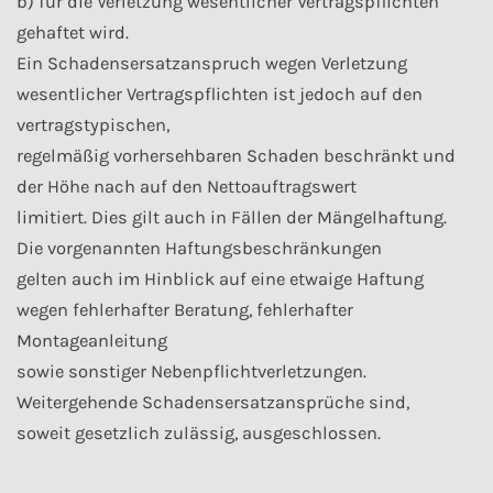
b) für die Verletzung wesentlicher Vertragspflichten
gehaftet wird.
Ein Schadensersatzanspruch wegen Verletzung
wesentlicher Vertragspflichten ist jedoch auf den
vertragstypischen,
regelmäßig vorhersehbaren Schaden beschränkt und
der Höhe nach auf den Nettoauftragswert
limitiert. Dies gilt auch in Fällen der Mängelhaftung.
Die vorgenannten Haftungsbeschränkungen
gelten auch im Hinblick auf eine etwaige Haftung
wegen fehlerhafter Beratung, fehlerhafter
Montageanleitung
sowie sonstiger Nebenpflichtverletzungen.
Weitergehende Schadensersatzansprüche sind,
soweit gesetzlich zulässig, ausgeschlossen.