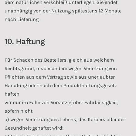
dem natürlichen Verschleiß unterliegen. Sie endet
unabhängig von der Nutzung spätestens 12 Monate
nach Lieferung.
10. Haftung
Für Schäden des Bestellers, gleich aus welchem
Rechtsgrund, insbesondere wegen Verletzung von
Pflichten aus dem Vertrag sowie aus unerlaubter
Handlung oder nach dem Produkthaftungsgesetz
haften
wir nur im Falle von Vorsatz grober Fahrlässigkeit,
sofern nicht
a) wegen Verletzung des Lebens, des Körpers oder der
Gesundheit gehaftet wird;