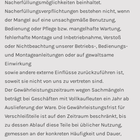
Nacherfüllungsmöglichkeiten beinhaltet.
Nacherfüllungsverpflichtungen bestehen nicht, wenn
der Mangel auf eine unsachgemäße Benutzung,
Bedienung oder Pflege bzw. mangelhafte Wartung,
fehlerhafte Montage und Inbetriebnahme, Verstoß
oder Nichtbeachtung unserer Betriebs-, Bedienungs-
und Montageanleitungen oder auf gewaltsame
Einwirkung
sowie andere externe Einflüsse zurückzuführen ist,
soweit sie nicht von uns zu vertreten sind.
Der Gewährleistungszeitraum wegen Sachmängeln
beträgt bei Geschäften mit Vollkaufleuten ein Jahr ab
Auslieferung der Ware. Die Gewährleistungsfrist für
Verschleißteile ist auf den Zeitraum beschränkt, bis
zu dessen Ablauf diese Teile bei üblicher Nutzung,
gemessen an der konkreten Häufigkeit und Dauer,