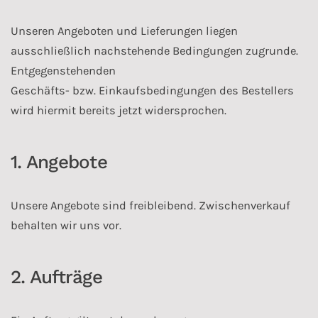
Unseren Angeboten und Lieferungen liegen
ausschließlich nachstehende Bedingungen zugrunde.
Entgegenstehenden
Geschäfts- bzw. Einkaufsbedingungen des Bestellers
wird hiermit bereits jetzt widersprochen.
1. Angebote
Unsere Angebote sind freibleibend. Zwischenverkauf
behalten wir uns vor.
2. Aufträge