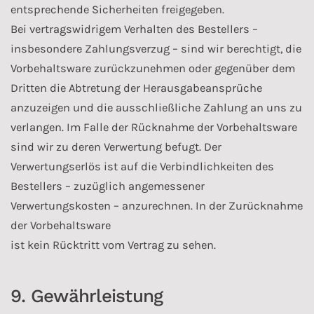
entsprechende Sicherheiten freigegeben.
Bei vertragswidrigem Verhalten des Bestellers –
insbesondere Zahlungsverzug – sind wir berechtigt, die
Vorbehaltsware zurückzunehmen oder gegenüber dem
Dritten die Abtretung der Herausgabeansprüche
anzuzeigen und die ausschließliche Zahlung an uns zu
verlangen. Im Falle der Rücknahme der Vorbehaltsware
sind wir zu deren Verwertung befugt. Der
Verwertungserlös ist auf die Verbindlichkeiten des
Bestellers – zuzüglich angemessener
Verwertungskosten – anzurechnen. In der Zurücknahme
der Vorbehaltsware
ist kein Rücktritt vom Vertrag zu sehen.
9. Gewährleistung