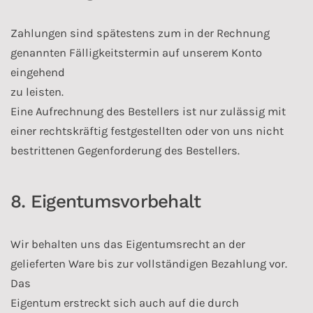
Zahlungen sind spätestens zum in der Rechnung
genannten Fälligkeitstermin auf unserem Konto
eingehend
zu leisten.
Eine Aufrechnung des Bestellers ist nur zulässig mit
einer rechtskräftig festgestellten oder von uns nicht
bestrittenen Gegenforderung des Bestellers.
8. Eigentumsvorbehalt
Wir behalten uns das Eigentumsrecht an der
gelieferten Ware bis zur vollständigen Bezahlung vor.
Das
Eigentum erstreckt sich auch auf die durch