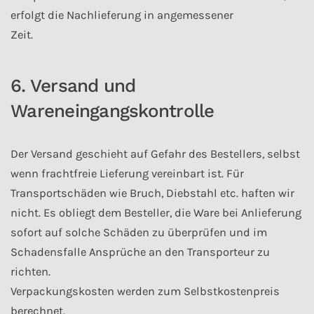
erfolgt die Nachlieferung in angemessener
Zeit.
6. Versand und
Wareneingangskontrolle
Der Versand geschieht auf Gefahr des Bestellers, selbst
wenn frachtfreie Lieferung vereinbart ist. Für
Transportschäden wie Bruch, Diebstahl etc. haften wir
nicht. Es obliegt dem Besteller, die Ware bei Anlieferung
sofort auf solche Schäden zu überprüfen und im
Schadensfalle Ansprüche an den Transporteur zu
richten.
Verpackungskosten werden zum Selbstkostenpreis
berechnet.