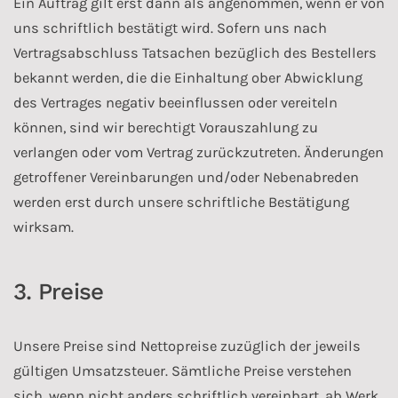
Ein Auftrag gilt erst dann als angenommen, wenn er von
uns schriftlich bestätigt wird. Sofern uns nach
Vertragsabschluss Tatsachen bezüglich des Bestellers
bekannt werden, die die Einhaltung ober Abwicklung
des Vertrages negativ beeinflussen oder vereiteln
können, sind wir berechtigt Vorauszahlung zu
verlangen oder vom Vertrag zurückzutreten. Änderungen
getroffener Vereinbarungen und/oder Nebenabreden
werden erst durch unsere schriftliche Bestätigung
wirksam.
3. Preise
Unsere Preise sind Nettopreise zuzüglich der jeweils
gültigen Umsatzsteuer. Sämtliche Preise verstehen
sich, wenn nicht anders schriftlich vereinbart, ab Werk