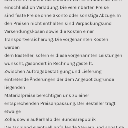
einschließlich Verladung. Die vereinbarten Preise
sind feste Preise ohne Skonto oder sonstige Abzüge, In
den Preisen nicht enthalten sind Verpackungsund
Versendungskosen sowie die Kosten einer
Transportversicherung. Die vorgenannten Kosten
werden
dem Besteller, sofern er diese vorgenannten Leistungen
wünscht, gesondert in Rechnung gestellt.
Zwischen Auftragsbestätigung und Lieferung
eintretende Änderungen der dem Angebot zugrunde
liegenden
Materialpreise berechtigen uns zu einer
entsprechenden Preisanpassung. Der Besteller trägt
etwaige
Zölle, sowie außerhalb der Bundesrepublik
Deutschland eventuell anfallende Steuern und sonstige