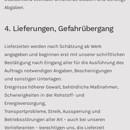
Abgaben.
4. Lieferungen, Gefahrübergang
Lieferzeiten werden nach Schätzung ab Werk
angegeben und beginnen erst mit unserer schriftlichen
Bestätigung nach Eingang aller für die Ausführung des
Auftrags notwendigen Angaben, Bescheinigungen
und sonstigen Unterlagen.
Ereignisse höherer Gewalt, behördliche Maßnahmen,
Schwierigkeiten in der Rohstoff- und
Energieversorgung,
Transportprobleme, Streik, Aussperrung und
Betriebsstörungen aller Art – auch bei unseren
Vorlieferanten – berechtigen uns, die Lieferzeit