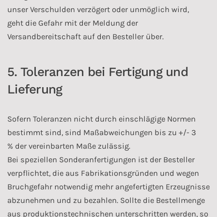
unser Verschulden verzögert oder unmöglich wird,
geht die Gefahr mit der Meldung der
Versandbereitschaft auf den Besteller über.
5. Toleranzen bei Fertigung und
Lieferung
Sofern Toleranzen nicht durch einschlägige Normen
bestimmt sind, sind Maßabweichungen bis zu +/- 3
% der vereinbarten Maße zulässig.
Bei speziellen Sonderanfertigungen ist der Besteller
verpflichtet, die aus Fabrikationsgründen und wegen
Bruchgefahr notwendig mehr angefertigten Erzeugnisse
abzunehmen und zu bezahlen. Sollte die Bestellmenge
aus produktionstechnischen unterschritten werden, so