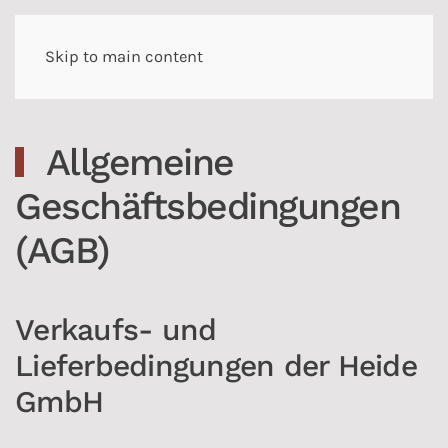
Skip to main content
Allgemeine
Geschäftsbedingungen
(AGB)
Verkaufs- und
Lieferbedingungen der Heide
GmbH