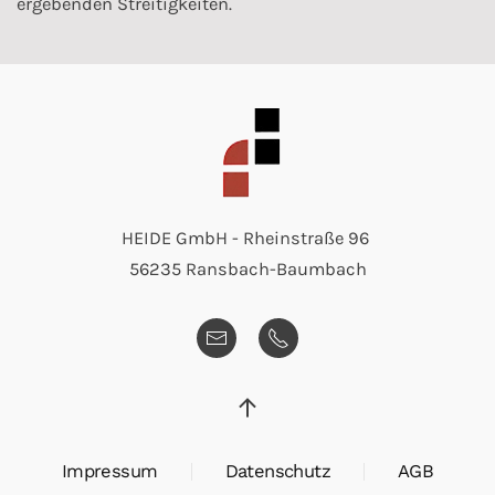
ergebenden Streitigkeiten.
HEIDE GmbH - Rheinstraße 96
56235 Ransbach-Baumbach
Impressum
Datenschutz
AGB