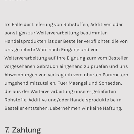
Im Falle der Lieferung von Rohstoffen, Additiven oder
sonstigen zur Weiterverarbeitung bestimmten
Handelsprodukten ist der Besteller verpflichtet, die von
uns gelieferte Ware nach Eingang und vor
Weiterverarbeitung auf ihre Eignung zum vom Besteller
vorgesehenen Gebrauch eingehend zu pruefen und uns
Abweichungen von vertraglich vereinbarten Parametern
umgehend mitzuteilen. Fuer Maengel und Schaeden,
die aus der Weiterverarbeitung unserer gelieferten
Rohstoffe, Additive und/oder Handelsprodukte beim
Besteller entstehen, uebernehmen wir keine Haftung.
7. Zahlung