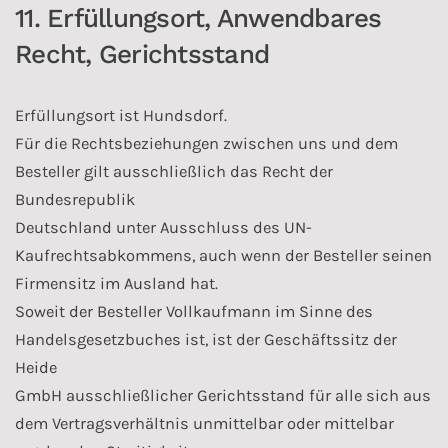
11. Erfüllungsort, Anwendbares
Recht, Gerichtsstand
Erfüllungsort ist Hundsdorf.
Für die Rechtsbeziehungen zwischen uns und dem
Besteller gilt ausschließlich das Recht der
Bundesrepublik
Deutschland unter Ausschluss des UN-
Kaufrechtsabkommens, auch wenn der Besteller seinen
Firmensitz im Ausland hat.
Soweit der Besteller Vollkaufmann im Sinne des
Handelsgesetzbuches ist, ist der Geschäftssitz der
Heide
GmbH ausschließlicher Gerichtsstand für alle sich aus
dem Vertragsverhältnis unmittelbar oder mittelbar