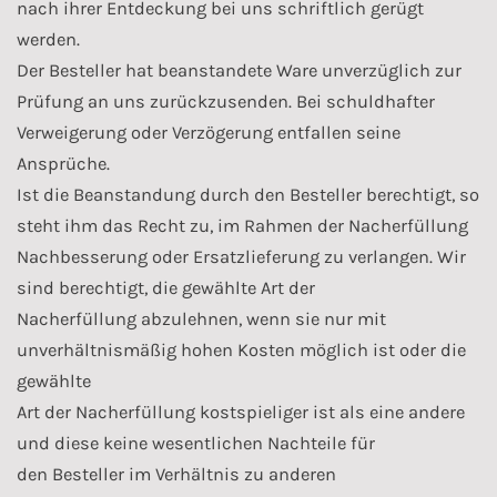
nach ihrer Entdeckung bei uns schriftlich gerügt
werden.
Der Besteller hat beanstandete Ware unverzüglich zur
Prüfung an uns zurückzusenden. Bei schuldhafter
Verweigerung oder Verzögerung entfallen seine
Ansprüche.
Ist die Beanstandung durch den Besteller berechtigt, so
steht ihm das Recht zu, im Rahmen der Nacherfüllung
Nachbesserung oder Ersatzlieferung zu verlangen. Wir
sind berechtigt, die gewählte Art der
Nacherfüllung abzulehnen, wenn sie nur mit
unverhältnismäßig hohen Kosten möglich ist oder die
gewählte
Art der Nacherfüllung kostspieliger ist als eine andere
und diese keine wesentlichen Nachteile für
den Besteller im Verhältnis zu anderen